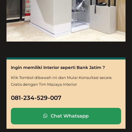
Ingin memiliki Interior seperti Bank Jatim ?
Klik Tombol dibawah ini dan Mulai Konsultasi secara
Gratis dengan Tim Mazaya Interior
081-234-529-007
Chat Whatsapp