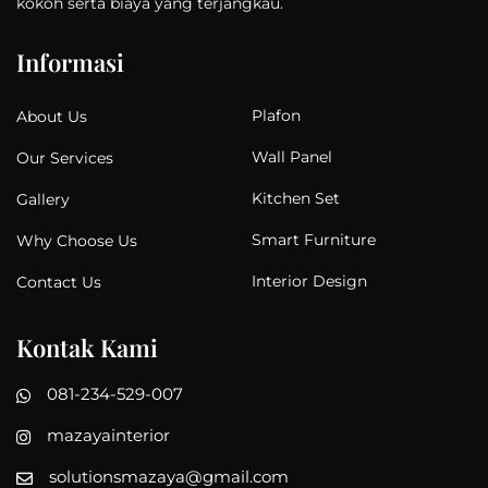
kokoh serta biaya yang terjangkau.
Informasi
Plafon
About Us
Wall Panel
Our Services
Kitchen Set
Gallery
Smart Furniture
Why Choose Us
Interior Design
Contact Us
Kontak Kami
081-234-529-007
mazayainterior
solutionsmazaya@gmail.com