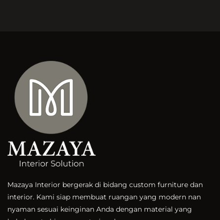
Mazaya Interior bergerak di bidang custom furniture dan
interior. Kami siap membuat ruangan yang modern nan
nyaman sesuai keinginan Anda dengan material yang