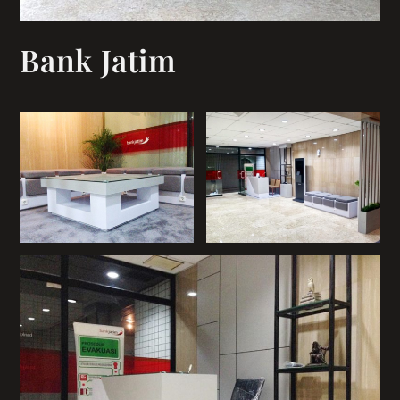
Bank Jatim