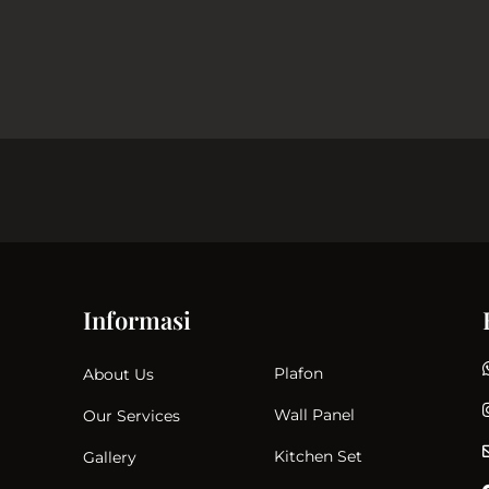
Informasi
Plafon
About Us
Wall Panel
Our Services
Kitchen Set
Gallery