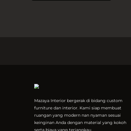
Mazaya Interior bergerak di bidang custom
furniture dan interior. Kami siap membuat
ruangan yang modern nan nyaman sesuai
keinginan Anda dengan material yang kokoh
serta biaya yang terjangkau.