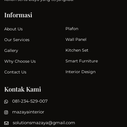
Informasi
Plafon
About Us
Wall Panel
Our Services
Kitchen Set
Gallery
Smart Furniture
Why Choose Us
Interior Design
Contact Us
Kontak Kami
081-234-529-007
mazayainterior
solutionsmazaya@gmail.com