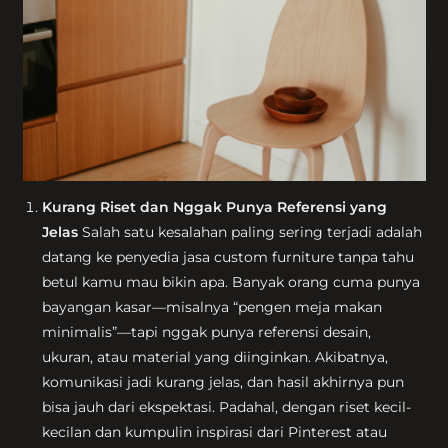
Kurang Riset dan Nggak Punya Referensi yang
Jelas
Salah satu kesalahan paling sering terjadi adalah
datang ke penyedia jasa custom furniture tanpa tahu
betul kamu mau bikin apa. Banyak orang cuma punya
bayangan kasar—misalnya “pengen meja makan
minimalis”—tapi nggak punya referensi desain,
ukuran, atau material yang diinginkan. Akibatnya,
komunikasi jadi kurang jelas, dan hasil akhirnya pun
bisa jauh dari ekspektasi. Padahal, dengan riset kecil-
kecilan dan kumpulin inspirasi dari Pinterest atau