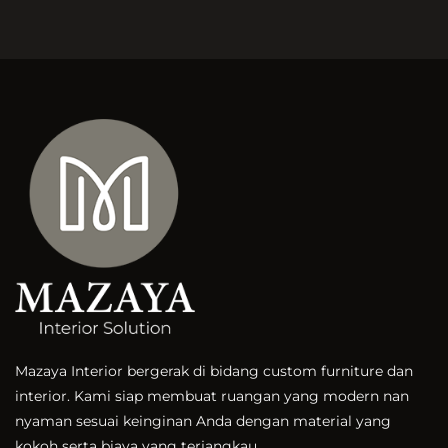
Mazaya Interior bergerak di bidang custom furniture dan
interior. Kami siap membuat ruangan yang modern nan
nyaman sesuai keinginan Anda dengan material yang
kokoh serta biaya yang terjangkau.