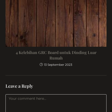
4 Kelebihan GRC Board untuk Dinding Luar
Rumah
13 September 2023
Leave a Reply
Comment