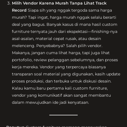
Milih Vendor Karena Murah Tanpa Lihat Track
Record
Siapa sih yang nggak tergoda sama harga
murah? Tapi ingat, harga murah nggak selalu berarti
deal yang bagus. Banyak kasus di mana hasil custom
furniture ternyata jauh dari ekspektasi—finishing-nya
asal-asalan, material cepat rusak, atau desain
melenceng. Penyebabnya? Salah pilih vendor.
Makanya, jangan cuma lihat harga, tapi juga lihat
portofolio, review pelanggan sebelumnya, dan proses
kerja mereka. Vendor yang terpercaya biasanya
transparan soal material yang digunakan, kasih update
proses produksi, dan terbuka untuk diskusi desain.
Kalau kamu baru pertama kali custom furniture,
vendor yang komunikatif akan sangat membantu
dalam mewujudkan ide jadi kenyataan.