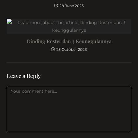
28 June 2023
Dinding Roster dan 3 Keunggulannya
25 October 2023
Leave a Reply
Comment