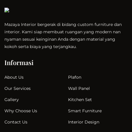
Mazaya Interior bergerak di bidang custom furniture dan
interior. Kami siap membuat ruangan yang modern nan
nyaman sesuai keinginan Anda dengan material yang
kokoh serta biaya yang terjangkau.
Informasi
Plafon
About Us
Wall Panel
Our Services
Kitchen Set
Gallery
Smart Furniture
Why Choose Us
Interior Design
Contact Us