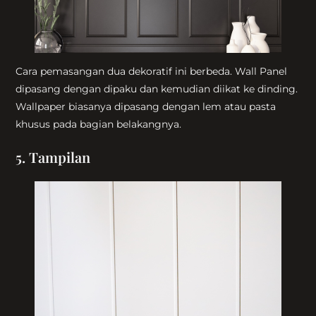
Cara pemasangan dua dekoratif ini berbeda. Wall Panel
dipasang dengan dipaku dan kemudian diikat ke dinding.
Wallpaper biasanya dipasang dengan lem atau pasta
khusus pada bagian belakangnya.
5. Tampilan