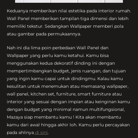
Keduanya memberikan nilai estetika pada interior rumah.
Wall Panel memberikan tampilan tiga dimensi dan lebih
memiliki tekstur. Sedangkan Wallpaper memberi pola
atau gambar pada permukaannya.
Nah ini dia lima poin perbedaan Wall Panel dan
Wallpaper yang perlu kamu ketahui. Kamu bisa
menggunakan kedua dekoratif dinding ini dengan
mempertimbangkan budget, jenis ruangan, dan tujuan
yang ingin kamu capai untuk dindingmu. Kalau kamu
kesulitan untuk menemukan atau memasang wallpaper,
wall panel, kitchen set, furniture, smart furniture atau
interior yang sesuai dengan impian atau keinginan kamu
dengan budget yang minimal namun multifungsional,
Mazaya siap membantu kamu ! Kita akan membantu
kamu dari awal hingga akhir loh. Kamu perlu percayakan
pada ahlinya
di sini
.