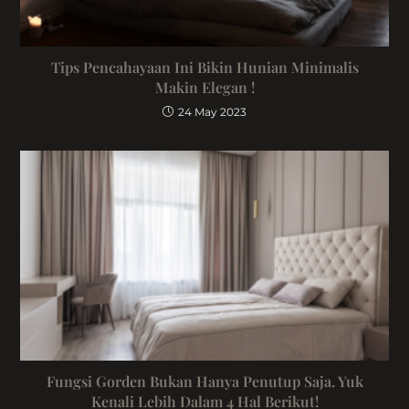
Tips Pencahayaan Ini Bikin Hunian Minimalis
Makin Elegan !
24 May 2023
Fungsi Gorden Bukan Hanya Penutup Saja. Yuk
Kenali Lebih Dalam 4 Hal Berikut!