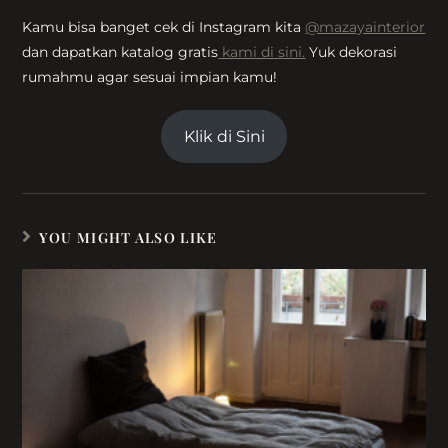
Kamu bisa banget cek di Instagram kita
@mazayainterior
dan dapatkan katalog gratis
kami di sini.
Yuk dekorasi
rumahmu agar sesuai impian kamu!
Klik di Sini
YOU MIGHT ALSO LIKE