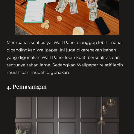
Membahas soal biaya, Wall Panel dianggap lebih mahal
dibandingkan Wallpaper. Ini juga dikarenakan bahan
yang digunakan Wall Panel lebih kuat, berkualitas dan
tentunya tahan lama. Sedangkan Wallpaper relatif lebih
murah dan mudah digunakan.
4. Pemasangan