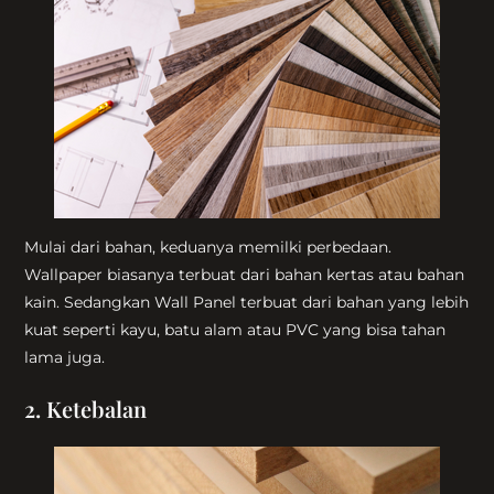
Mulai dari bahan, keduanya memilki perbedaan.
Wallpaper biasanya terbuat dari bahan kertas atau bahan
kain. Sedangkan Wall Panel terbuat dari bahan yang lebih
kuat seperti kayu, batu alam atau PVC yang bisa tahan
lama juga.
2. Ketebalan