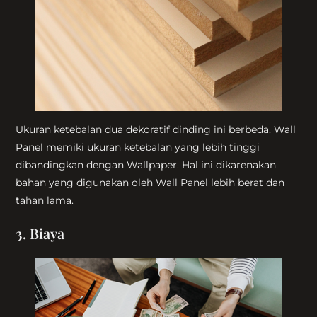
Ukuran ketebalan dua dekoratif dinding ini berbeda. Wall
Panel memiki ukuran ketebalan yang lebih tinggi
dibandingkan dengan Wallpaper. Hal ini dikarenakan
bahan yang digunakan oleh Wall Panel lebih berat dan
tahan lama.
3. Biaya