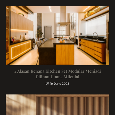
4 Alasan Kenapa Kitchen Set Modular Menjadi
Pilihan Utama Milenial
19 June 2025