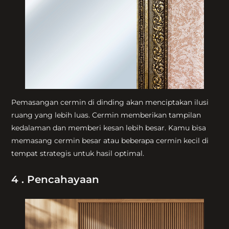
Pemasangan cermin di dinding akan menciptakan ilusi
ruang yang lebih luas. Cermin memberikan tampilan
kedalaman dan memberi kesan lebih besar. Kamu bisa
memasang cermin besar atau beberapa cermin kecil di
tempat strategis untuk hasil optimal.
4 . Pencahayaan