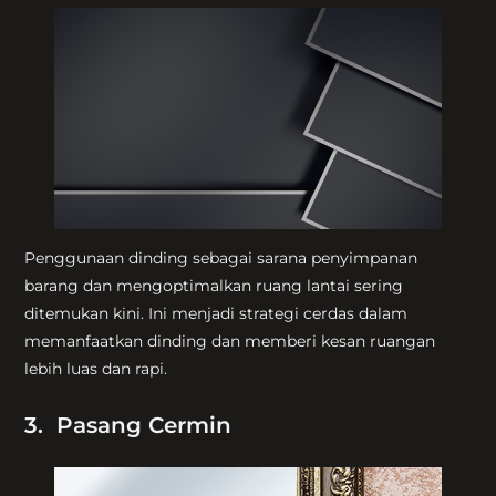
Penggunaan dinding sebagai sarana penyimpanan
barang dan mengoptimalkan ruang lantai sering
ditemukan kini. Ini menjadi strategi cerdas dalam
memanfaatkan dinding dan memberi kesan ruangan
lebih luas dan rapi.
3. Pasang Cermin