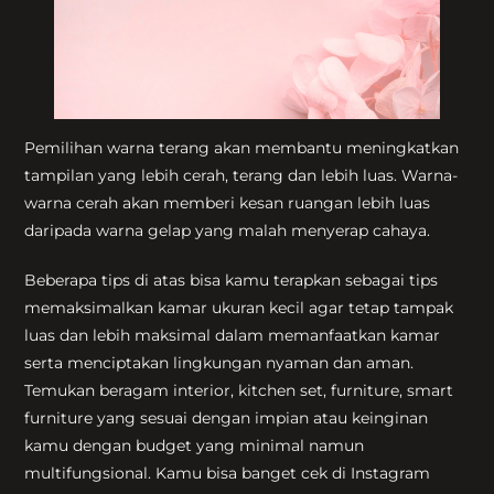
Pemilihan warna terang akan membantu meningkatkan
tampilan yang lebih cerah, terang dan lebih luas. Warna-
warna cerah akan memberi kesan ruangan lebih luas
daripada warna gelap yang malah menyerap cahaya.
Beberapa tips di atas bisa kamu terapkan sebagai tips
memaksimalkan kamar ukuran kecil agar tetap tampak
luas dan lebih maksimal dalam memanfaatkan kamar
serta menciptakan lingkungan nyaman dan aman.
Temukan beragam interior, kitchen set, furniture, smart
furniture yang sesuai dengan impian atau keinginan
kamu dengan budget yang minimal namun
multifungsional. Kamu bisa banget cek di Instagram