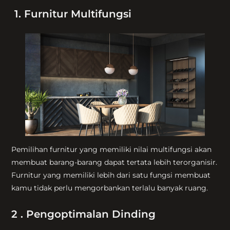
1. Furnitur Multifungsi
Pemilihan furnitur yang memiliki nilai multifungsi akan
membuat barang-barang dapat tertata lebih terorganisir.
Furnitur yang memiliki lebih dari satu fungsi membuat
kamu tidak perlu mengorbankan terlalu banyak ruang.
2 . Pengoptimalan Dinding