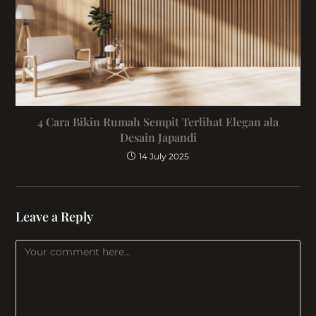
4 Cara Bikin Rumah Sempit Terlihat Elegan ala
Desain Japandi
14 July 2025
Leave a Reply
Comment