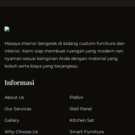
Mazaya Interior bergerak di bidang custom furniture dan
interior. Kami siap membuat ruangan yang modern nan
nyaman sesuai keinginan Anda dengan material yang
kokoh serta biaya yang terjangkau.
Informasi
Plafon
About Us
Wall Panel
Our Services
Kitchen Set
Gallery
Smart Furniture
Why Choose Us