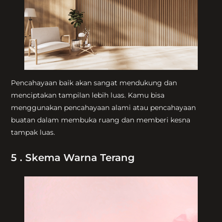
Pencahayaan baik akan sangat mendukung dan
menciptakan tampilan lebih luas. Kamu bisa
menggunakan pencahayaan alami atau pencahayaan
buatan dalam membuka ruang dan memberi kesna
tampak luas.
5 . Skema Warna Terang