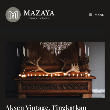
Skip
to
content
Menu
Aksen Vintage, Tingkatkan