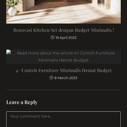
Renovasi Kitchen Set dengan Budget Minimalis !
19 April 2023
4+ Contoh Furniture Minimalis Hemat Budget
8 March 2023
Leave a Reply
Comment