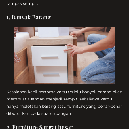
tampak sempit.
1. Banyak Barang
Kesalahan kecil pertama yaitu terlalu banyak barang akan
membuat ruangan menjadi sempit, sebaiknya kamu
hanya meletakan barang atau furniture yang benar-benar
dibutuhkan pada suatu ruangan.
2. Furniture Sangat besar