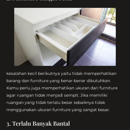
kesalahan kecil berikutnya yaitu tidak memperhatikan
barang dan furniture yang benar-benar dibutuhkan.
Kamu perlu juga memperhatikan ukuran dari furniture
agar ruangan tidak menjadi sempit. Jika memiliki
ruangan yang tidak terlalu besar sebaiknya tidak
menggunakan ukuran furniture yang sangat besar.
3. Terlalu Banyak Bantal