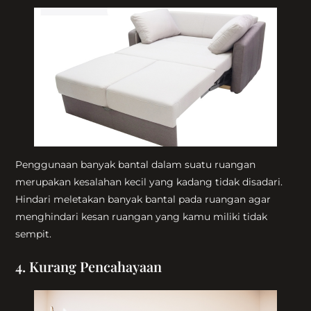
Penggunaan banyak bantal dalam suatu ruangan
merupakan kesalahan kecil yang kadang tidak disadari.
Hindari meletakan banyak bantal pada ruangan agar
menghindari kesan ruangan yang kamu miliki tidak
sempit.
4. Kurang Pencahayaan