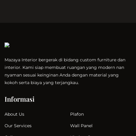
Mazaya Interior bergerak di bidang custom furniture dan
interior. Kami siap membuat ruangan yang modern nan
nyaman sesuai keinginan Anda dengan material yang
kokoh serta biaya yang terjangkau.
Informasi
Plafon
About Us
Wall Panel
Our Services