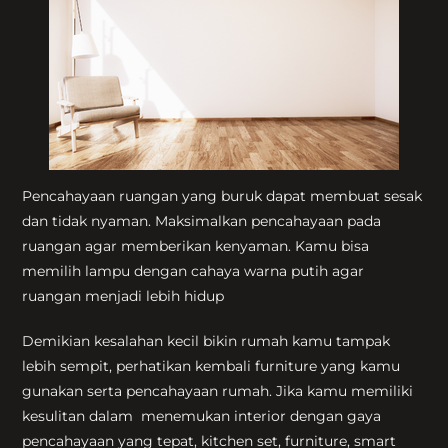
Pencahayaan ruangan yang buruk dapat membuat sesak
dan tidak nyaman. Maksimalkan pencahayaan pada
ruangan agar memberikan kenyaman. Kamu bisa
memilih lampu dengan cahaya warna putih agar
ruangan menjadi lebih hidup
Demikian kesalahan kecil bikin rumah kamu tampak
lebih sempit, perhatikan kembali furniture yang kamu
gunakan serta pencahayaan rumah. Jika kamu memiliki
kesulitan dalam menemukan interior dengan gaya
pencahayaan yang tepat, kitchen set, furniture, smart