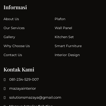
Informasi
Plafon
About Us
Wall Panel
Our Services
Kitchen Set
Gallery
Smart Furniture
Why Choose Us
Interior Design
Contact Us
Kontak Kami
081-234-529-007
mazayainterior
solutionsmazaya@gmail.com