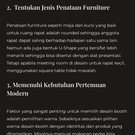
2. Tentukan Jenis Penataan Furniture
Penataan furniture seperti meja dan kursi yang baik
untuk ruang rapat adalah rounded sehingga anggota
rapat dapat saling berhadap-hadapan satu sama lain.
Namun ada juga bentuk U-Shape yang bersifat lebih
menarik sehingga bisa disertai dengan alat presentasi.
Tetapi apabila meeting room di desain untuk rapat kecil,
menggunakan square table tidak masalah.
3. Memenuhi Kebutuhan Pertemuan
Modern
Faktor yang sangat penting untuk memilih desain booth
adalah pemilihan warna. Sebaiknya sesuaikan pilihan
warna desain booth dengan identitas dari produk yang
ditampilkan. Misalnya menjual makanan pedas bisa