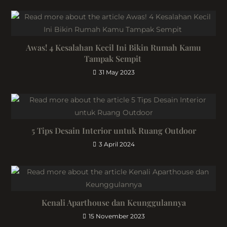
Awas! 4 Kesalahan Kecil Ini Bikin Rumah Kamu
Tampak Sempit
31 May 2023
5 Tips Desain Interior untuk Ruang Outdoor
3 April 2024
Kenali Aparthouse dan Keunggulannya
15 November 2023