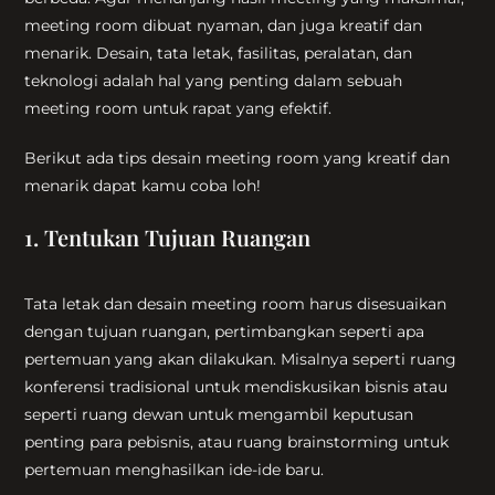
meeting room dibuat nyaman, dan juga kreatif dan
menarik. Desain, tata letak, fasilitas, peralatan, dan
teknologi adalah hal yang penting dalam sebuah
meeting room untuk rapat yang efektif.
Berikut ada tips desain meeting room yang kreatif dan
menarik dapat kamu coba loh!
1. Tentukan Tujuan Ruangan
Tata letak dan desain meeting room harus disesuaikan
dengan tujuan ruangan, pertimbangkan seperti apa
pertemuan yang akan dilakukan. Misalnya seperti ruang
konferensi tradisional untuk mendiskusikan bisnis atau
seperti ruang dewan untuk mengambil keputusan
penting para pebisnis, atau ruang brainstorming untuk
pertemuan menghasilkan ide-ide baru.