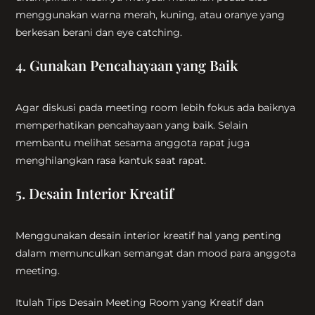
menggunakan warna merah, kuning, atau oranye yang
berkesan berani dan eye catching.
4. Gunakan Pencahayaan yang Baik
Agar diskusi pada meeting room lebih fokus ada baiknya
memperhatikan pencahayaan yang baik. Selain
membantu melihat sesama anggota rapat juga
menghilangkan rasa kantuk saat rapat.
5. Desain Interior Kreatif
Menggunakan desain interior kreatif hal yang penting
dalam memunculkan semangat dan mood para anggota
meeting.
Itulah Tips Desain Meeting Room yang Kreatif dan