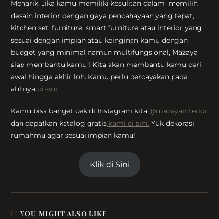
Menarik. Jika kamu memiliki kesulitan dalam memilih,
desain interior dengan gaya pencahayaan yang tepat,
kitchen set, furniture, smart furniture atau interior yang
sesuai dengan impian atau keinginan kamu dengan
budget yang minimal namun multifungsional, Mazaya
siap membantu kamu ! Kita akan membantu kamu dari
awal hingga akhir loh. Kamu perlu percayakan pada
ahlinya
di sini
.
Kamu bisa banget cek di Instagram kita
@mazayainterior
dan dapatkan katalog gratis
kami di sini.
Yuk dekorasi
rumahmu agar sesuai impian kamu!
Klik di Sini
YOU MIGHT ALSO LIKE