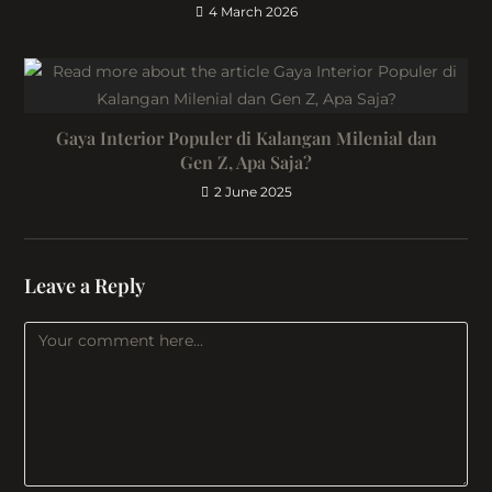
4 March 2026
Gaya Interior Populer di Kalangan Milenial dan
Gen Z, Apa Saja?
2 June 2025
Leave a Reply
Comment