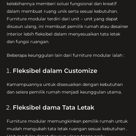
kelebihannya memberi solusi fungsional dan kreatif
dalam membuat ruang unik serta sesuai kebutuhan.
Furniture modular terdiri dari unit – unit yang dapat
disusun ulang, ini membuat pemilik rumah atau desainer
interior lebih fleksibel dalam menyesuaikan tata letak
dan fungsi ruangan.
Beberapa keunggulan lain dari furniture modular ialah :
Fleksibel dalam Customize
Kamampuannya untuk disesuaikan dengan kebutuhan
dan selera pemilik rumah menjadi keunggulan utama.
Fleksibel dama Tata Letak
Furniture modular memungkinkan pemilik rumah untuk
mudah mengubah tata letak ruangan sesuai kebutuhan .