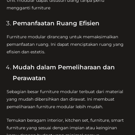
Unit modular dapat disusun ulang tanpa perlu
mengganti furniture
Pemanfaatan Ruang Efisien
Furniture modular dirancang untuk memaksimalkan
pemanfaatan ruang. Ini dapat menciptakan ruang yang
efisien dan estetis.
Mudah dalam Pemeliharaan dan
Perawatan
Sebagian besar furniture modular terbuat dari material
yang mudah dibersihkan dan dirawat. Ini membuat
pemeliharaan furniture modular lebih mudah.
Temukan beragam interior, kitchen set, furniture, smart
furniture yang sesuai dengan impian atau keinginan