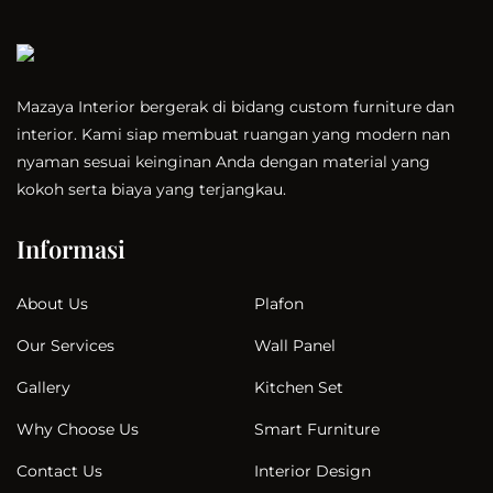
Mazaya Interior bergerak di bidang custom furniture dan
interior. Kami siap membuat ruangan yang modern nan
nyaman sesuai keinginan Anda dengan material yang
kokoh serta biaya yang terjangkau.
Informasi
Plafon
About Us
Wall Panel
Our Services
Kitchen Set
Gallery
Smart Furniture
Why Choose Us
Interior Design
Contact Us