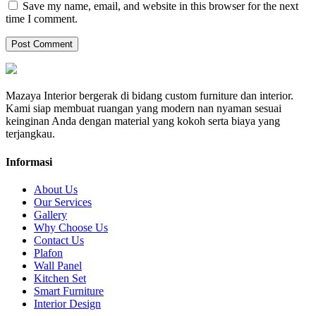
Save my name, email, and website in this browser for the next
time I comment.
Mazaya Interior bergerak di bidang custom furniture dan interior.
Kami siap membuat ruangan yang modern nan nyaman sesuai
keinginan Anda dengan material yang kokoh serta biaya yang
terjangkau.
Informasi
About Us
Our Services
Gallery
Why Choose Us
Contact Us
Plafon
Wall Panel
Kitchen Set
Smart Furniture
Interior Design