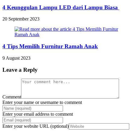
4 Keunggulan Lampu LED dari Lampu Biasa
20 September 2023
4 Tips Memilih Furnitur Ramah Anak
9 August 2023
Leave a Reply
Comment
Enter your name or username to comment
Enter your email address to comment
Enter your website URL (optional)