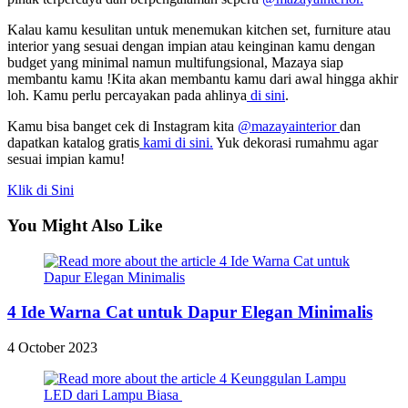
Kalau kamu kesulitan untuk menemukan kitchen set, furniture atau
interior yang sesuai dengan impian atau keinginan kamu dengan
budget yang minimal namun multifungsional, Mazaya siap
membantu kamu !Kita akan membantu kamu dari awal hingga akhir
loh. Kamu perlu percayakan pada ahlinya
di sini
.
Kamu bisa banget cek di Instagram kita
@mazayainterior
dan
dapatkan katalog gratis
kami di sini.
Yuk dekorasi rumahmu agar
sesuai impian kamu!
Klik di Sini
You Might Also Like
4 Ide Warna Cat untuk Dapur Elegan Minimalis
4 October 2023