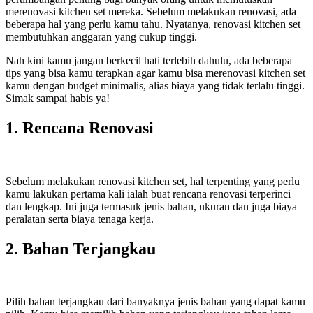
merenovasi kitchen set mereka. Sebelum melakukan renovasi, ada
beberapa hal yang perlu kamu tahu. Nyatanya, renovasi kitchen set
membutuhkan anggaran yang cukup tinggi.
Nah kini kamu jangan berkecil hati terlebih dahulu, ada beberapa
tips yang bisa kamu terapkan agar kamu bisa merenovasi kitchen set
kamu dengan budget minimalis, alias biaya yang tidak terlalu tinggi.
Simak sampai habis ya!
1. Rencana Renovasi
Sebelum melakukan renovasi kitchen set, hal terpenting yang perlu
kamu lakukan pertama kali ialah buat rencana renovasi terperinci
dan lengkap. Ini juga termasuk jenis bahan, ukuran dan juga biaya
peralatan serta biaya tenaga kerja.
2. Bahan Terjangkau
Pilih bahan terjangkau dari banyaknya jenis bahan yang dapat kamu