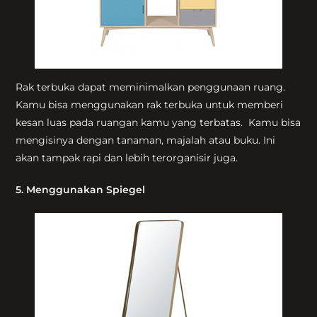
Rak terbuka dapat meminimalkan penggunaan ruang.
Kamu bisa menggunakan rak terbuka untuk memberi
kesan luas pada ruangan kamu yang terbatas. Kamu bisa
mengisinya dengan tanaman, majalah atau buku. Ini
akan tampak rapi dan lebih terorganisir juga.
5. Menggunakan Spiegel