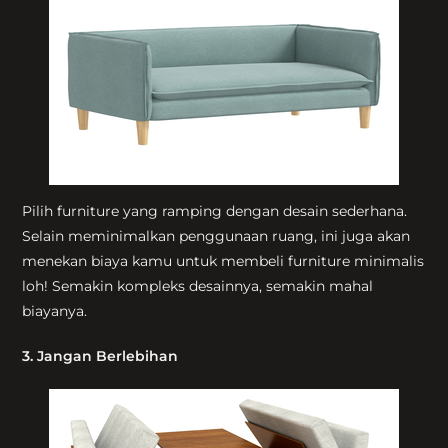
Pilih furniture yang ramping dengan desain sederhana.
Selain meminimalkan penggunaan ruang, ini juga akan
menekan biaya kamu untuk membeli furniture minimalis
loh! Semakin kompleks desainnya, semakin mahal
biayanya.
3. Jangan Berlebihan