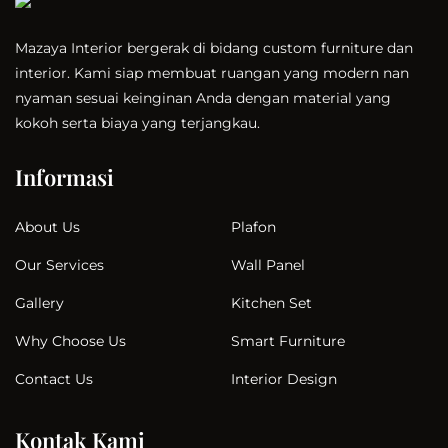
Mazaya Interior bergerak di bidang custom furniture dan
interior. Kami siap membuat ruangan yang modern nan
nyaman sesuai keinginan Anda dengan material yang
kokoh serta biaya yang terjangkau.
Informasi
Plafon
About Us
Wall Panel
Our Services
Kitchen Set
Gallery
Smart Furniture
Why Choose Us
Interior Design
Contact Us
Kontak Kami