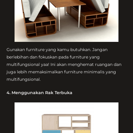
Gunakan furniture yang kamu butuhkan. Jangan
berlebihan dan fokuskan pada furniture yang
multifungsional yaa! Ini akan menghemat ruangan dan
juga lebih memaksimalkan furniture minimalis yang
multifungsional.
4. Menggunakan Rak Terbuka