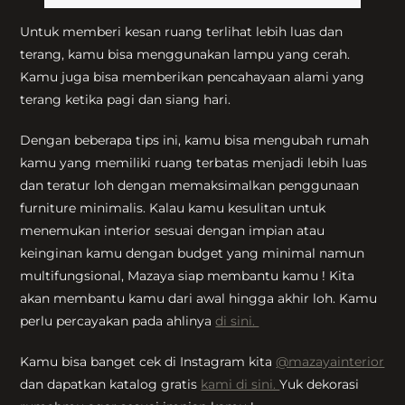
Untuk memberi kesan ruang terlihat lebih luas dan
terang, kamu bisa menggunakan lampu yang cerah.
Kamu juga bisa memberikan pencahayaan alami yang
terang ketika pagi dan siang hari.
Dengan beberapa tips ini, kamu bisa mengubah rumah
kamu yang memiliki ruang terbatas menjadi lebih luas
dan teratur loh dengan memaksimalkan penggunaan
furniture minimalis. Kalau kamu kesulitan untuk
menemukan interior sesuai dengan impian atau
keinginan kamu dengan budget yang minimal namun
multifungsional, Mazaya siap membantu kamu ! Kita
akan membantu kamu dari awal hingga akhir loh. Kamu
perlu percayakan pada ahlinya
di sini.
Kamu bisa banget cek di Instagram kita
@mazayainterior
dan dapatkan katalog gratis
kami di sini.
Yuk dekorasi