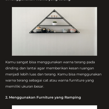
Kamu sangat bisa menggunakan warna terang pada
dinding dan lantai agar memberikan kesan ruangan
menjadi lebih luas dan terang. Kamu bisa menggunakan
warna terang sebagai cat atau warna furniture yang
memiliki ukuran besar.
2. Menggunakan Furniture yang Ramping