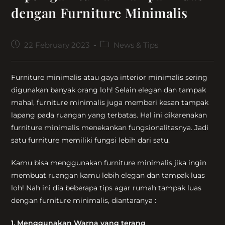
dengan Furniture Minimalis
Post
Post
22 February 2023
News & Tips
published:
category:
Furniture minimalis atau gaya interior minimalis sering
digunakan banyak orang loh! Selain elegan dan tampak
mahal, furniture minimalis juga memberi kesan tampak
lapang pada ruangan yang terbatas. Hal ini dikarenakan
furniture minimalis menekankan fungsionalitasnya. Jadi
satu furniture memiliki fungsi lebih dari satu.
Kamu bisa menggunakan furniture minimalis jika ingin
membuat ruangan kamu lebih elegan dan tampak luas
loh! Nah ini dia beberapa tips agar rumah tampak luas
dengan furniture minimalis, diantaranya :
1. Menggunakan Warna yang terang