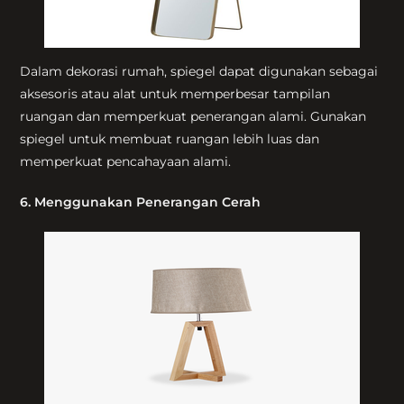
Dalam dekorasi rumah, spiegel dapat digunakan sebagai
aksesoris atau alat untuk memperbesar tampilan
ruangan dan memperkuat penerangan alami. Gunakan
spiegel untuk membuat ruangan lebih luas dan
memperkuat pencahayaan alami.
6. Menggunakan Penerangan Cerah