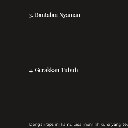
3. Bantalan Nyaman
4. Gerakkan Tubuh
Dengan tips ini kamu bisa memilih kursi yang te