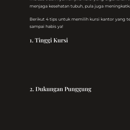
menjaga kesehatan tubuh, pula juga meningkatka
Berikut 4 tips untuk memilih kursi kantor yan
sampai habis ya!
1. Tinggi Kursi
2. Dukungan Punggung