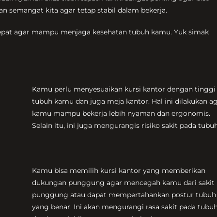
n semangat kita agar tetap stabil dalam bekerja.
g tepat agar mampu menjaga kesehatan tubuh kamu. Yuk simak
Kamu perlu menyesuaikan kursi kantor dengan tinggi
tubuh kamu dan juga meja kantor. Hal ini dilakukan a
kamu mampu bekerja lebih nyaman dan ergonomis.
Selain itu, ini juga mengurangis risiko sakit pada tub
Kamu bisa memilih kursi kantor yang memberikan
dukungan punggung agar mencegah kamu dari sakit
punggung atau dapat mempertahankan postur tubuh
yang benar. Ini akan mengurangi rasa sakit pada tub