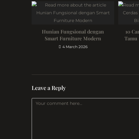
Hunian Fungsional dengan
10 Ca
Smart Furniture Modern
Tamu K
4 March 2026
Leave a Reply
Comment