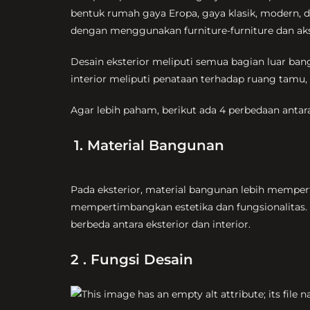
bentuk rumah gaya Eropa, gaya klasik, modern, d
dengan menggunakan furniture-furniture dan akse
Desain eksterior meliputi semua bagian luar bangu
interior meliputi penataan terhadap ruang tamu, 
Agar lebih paham, berikut ada 4 perbedaan antara
1. Material Bangunan
Pada eksterior, material bangunan lebih memper
mempertimbangkan estetika dan fungsionalitas. M
berbeda antara eksterior dan interior.
2 . Fungsi Desain