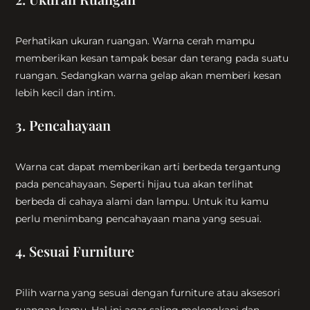
Perhatikan ukuran ruangan. Warna cerah mampu
memberikan kesan tampak besar dan terang pada suatu
ruangan. Sedangkan warna gelap akan memberi kesan
lebih kecil dan intim.
3. Pencahayaan
Warna cat dapat memberikan arti berbeda tergantung
pada pencahayaan. Seperti hijau tua akan terlihat
berbeda di cahaya alami dan lampu. Untuk itu kamu
perlu menimbang pencahayaan mana yang sesuai.
4. Sesuai Furniture
Pilih warna yang sesuai dengan furniture atau aksesori