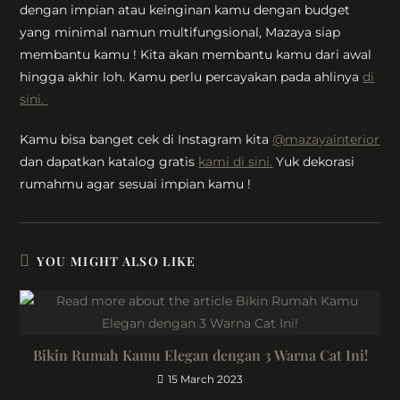
dengan impian atau keinginan kamu dengan budget
yang minimal namun multifungsional, Mazaya siap
membantu kamu ! Kita akan membantu kamu dari awal
hingga akhir loh. Kamu perlu percayakan pada ahlinya
di
sini.
Kamu bisa banget cek di Instagram kita
@mazayainterior
dan dapatkan katalog gratis
kami di sini.
Yuk dekorasi
rumahmu agar sesuai impian kamu !
YOU MIGHT ALSO LIKE
Bikin Rumah Kamu Elegan dengan 3 Warna Cat Ini!
15 March 2023