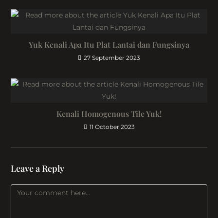
Yuk Kenali Apa Itu Plat Lantai dan Fungsinya
27 September 2023
Kenali Homogenous Tile Yuk!
11 October 2023
Leave a Reply
Comment