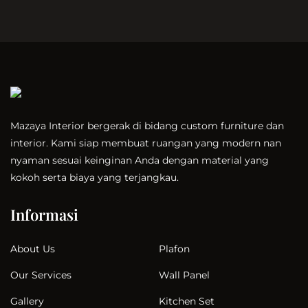
Mazaya Interior bergerak di bidang custom furniture dan
interior. Kami siap membuat ruangan yang modern nan
nyaman sesuai keinginan Anda dengan material yang
kokoh serta biaya yang terjangkau.
Informasi
Plafon
About Us
Wall Panel
Our Services
Kitchen Set
Gallery