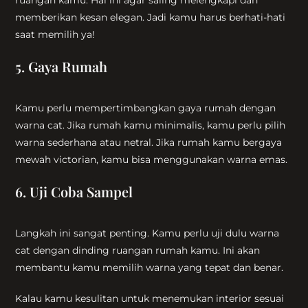
ruangan kamu. Hal ini agar saling melengkapi dan
memberikan kesan elegan. Jadi kamu harus berhati-hati
saat memilih ya!
5. Gaya Rumah
Kamu perlu mempertimbangkan gaya rumah dengan
warna cat. Jika rumah kamu minimalis, kamu perlu pilih
warna sederhana atau netral. Jika rumah kamu bergaya
mewah victorian, kamu bisa menggunakan warna emas.
6. Uji Coba Sampel
Langkah ini sangat penting. Kamu perlu uji dulu warna
cat dengan dinding ruangan rumah kamu. Ini akan
membantu kamu memilih warna yang tepat dan benar.
Kalau kamu kesulitan untuk menemukan interior sesuai