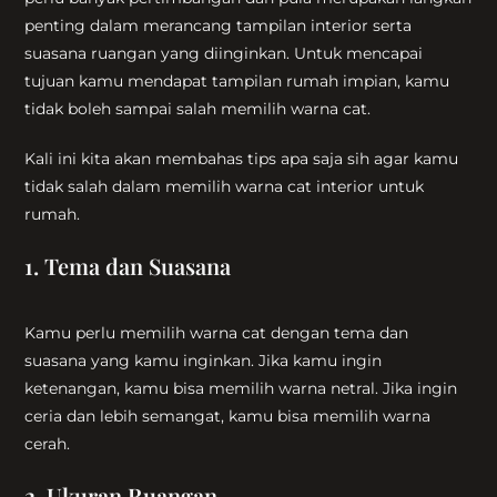
penting dalam merancang tampilan interior serta
suasana ruangan yang diinginkan. Untuk mencapai
tujuan kamu mendapat tampilan rumah impian, kamu
tidak boleh sampai salah memilih warna cat.
Kali ini kita akan membahas tips apa saja sih agar kamu
tidak salah dalam memilih warna cat interior untuk
rumah.
1. Tema dan Suasana
Kamu perlu memilih warna cat dengan tema dan
suasana yang kamu inginkan. Jika kamu ingin
ketenangan, kamu bisa memilih warna netral. Jika ingin
ceria dan lebih semangat, kamu bisa memilih warna
cerah.
2. Ukuran Ruangan