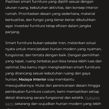
Pastikan smart furniture yang dipilih sesuai dengan
ukuran ruang, kebutuhan aktivitas, dan konsep interior
rumah. Prioritaskan desain yang sederhana, material
berkualitas, dan fungsi yang benar-benar dibutuhkan
agar investasi furniture tetap efisien dalam jangka
panjang.
Smart furniture bukan sekadar tren, melainkan solusi
nyata untuk menciptakan hunian modern yang nyaman,
fungsional, dan tertata dengan baik. Dengan pemilihan
yang tepat, ruang terbatas pun bisa terasa lebih luas dan
optimal.Jika kamu ingin menghadirkan smart furniture
yang dirancang sesuai kebutuhan ruang dan gaya
hunian,
Mazaya Interior
siap membantu
mewujudkannya. Mulai dari perencanaan desain hingga
pembuatan furniture custom, kami memastikan setiap
detail dirancang secara fungsional dan estetik.
Hubungi
kami
sekarang dan wujudkan hunian modern yang lebih