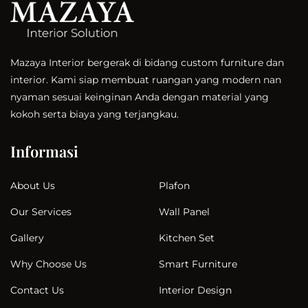
Mazaya Interior bergerak di bidang custom furniture dan
interior. Kami siap membuat ruangan yang modern nan
nyaman sesuai keinginan Anda dengan material yang
kokoh serta biaya yang terjangkau.
Informasi
Plafon
About Us
Wall Panel
Our Services
Kitchen Set
Gallery
Smart Furniture
Why Choose Us
Interior Design
Contact Us