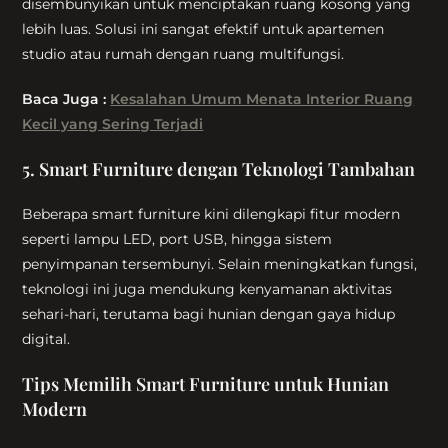
disembunyikan untuk menciptakan ruang kosong yang
lebih luas. Solusi ini sangat efektif untuk apartemen
studio atau rumah dengan ruang multifungsi.
Baca Juga :
Kesalahan Umum Menata Interior Ruang
Kecil yang Sering Terjadi
5. Smart Furniture dengan Teknologi Tambahan
Beberapa smart furniture kini dilengkapi fitur modern
seperti lampu LED, port USB, hingga sistem
penyimpanan tersembunyi. Selain meningkatkan fungsi,
teknologi ini juga mendukung kenyamanan aktivitas
sehari-hari, terutama bagi hunian dengan gaya hidup
digital.
Tips Memilih Smart Furniture untuk Hunian
Modern