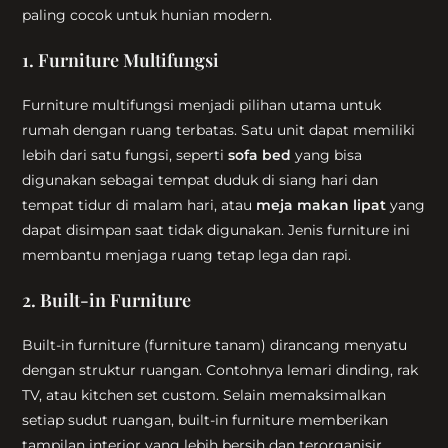
paling cocok untuk hunian modern.
1. Furniture Multifungsi
Furniture multifungsi menjadi pilihan utama untuk
rumah dengan ruang terbatas. Satu unit dapat memiliki
lebih dari satu fungsi, seperti
sofa bed
yang bisa
digunakan sebagai tempat duduk di siang hari dan
tempat tidur di malam hari, atau
meja makan lipat
yang
dapat disimpan saat tidak digunakan. Jenis furniture ini
membantu menjaga ruang tetap lega dan rapi.
2. Built-in Furniture
Built-in furniture (furniture tanam) dirancang menyatu
dengan struktur ruangan. Contohnya lemari dinding, rak
TV, atau kitchen set custom. Selain memaksimalkan
setiap sudut ruangan, built-in furniture memberikan
tampilan interior yang lebih bersih dan terorganisir.