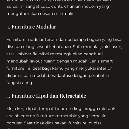
Solusi ini sangat cocok untuk hunian modern yang
mengutamakan desain minimalis.
3. Furniture Modular
Furniture modular terdiri dari beberapa bagian yang bisa
disusun ulang sesuai kebutuhan. Sofa modular, rak susun,
atau kabinet fleksibel memungkinkan penghuni
mengubah layout ruang dengan mudah. Jenis smart
furniture ini ideal bagi kamu yang menyukai interior
dinamis dan mudah beradaptasi dengan perubahan
fungsi ruang.
4. Furniture Lipat dan Retractable
Meja kerja lipat, tempat tidur dinding, hingga rak tarik
adalah contoh furniture retractable yang semakin
populer. Saat tidak digunakan, furniture ini bisa