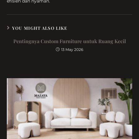
efisien dan nyaman.
YOU MIGHT ALSO LIKE
Pentingnya Custom Furniture untuk Ruang Kecil
13 May 2026