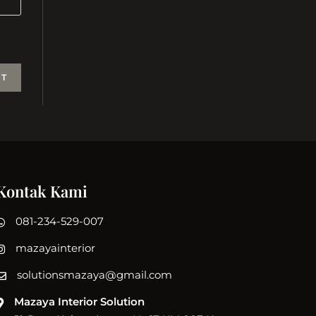
Kontak Kami
081-234-529-007
mazayainterior
solutionsmazaya@gmail.com
Mazaya Interior Solution