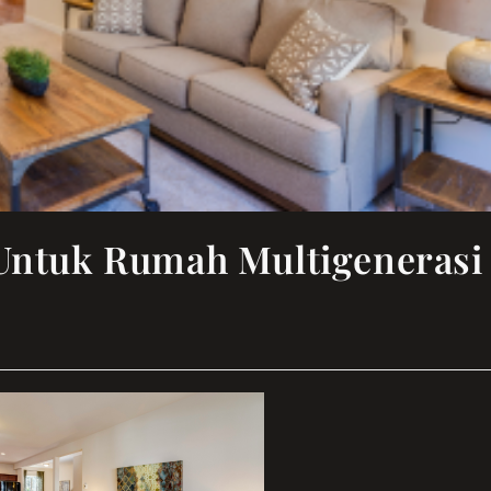
 Untuk Rumah Multigenerasi