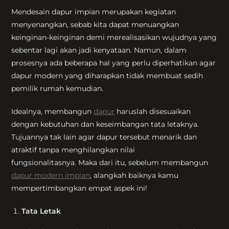
Mendesain dapur impian merupakan kegiatan
menyenangkan, sebab kita dapat menuangkan
keinginan-keinginan demi merealisasikan wujudnya yang
sebentar lagi akan jadi kenyataan. Namun, dalam
prosesnya ada beberapa hal yang perlu diperhatikan agar
dapur modern yang diharapkan tidak membuat sedih
pemilik rumah kemudian.
Idealnya, membangun
dapur
haruslah disesuaikan
dengan kebutuhan dan keseimbangan tata letaknya.
Tujuannya tak lain agar dapur tersebut menarik dan
atraktif tanpa menghilangkan nilai
fungsionalitasnya. Maka dari itu, sebelum membangun
dapur modern impian
, alangkah baiknya kamu
mempertimbangkan empat aspek ini!
Tata Letak