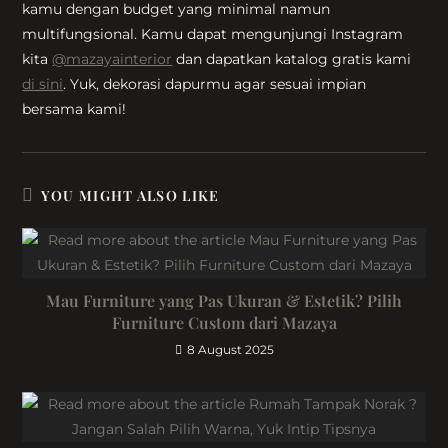
kamu dengan budget yang minimal namun
multifungsional. Kamu dapat mengunjungi Instagram
kita
@mazayainterior
dan dapatkan katalog gratis kami
di sini
. Yuk, dekorasi dapurmu agar sesuai impian
bersama kami!
YOU MIGHT ALSO LIKE
Mau Furniture yang Pas Ukuran & Estetik? Pilih
Furniture Custom dari Mazaya
8 August 2025