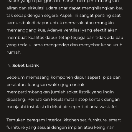
Dapur yang tepat guna itu harus mempertimbangkan
aliran dan sirkulasi udara agar dapat menghilangkan bau
tak sedap dengan segera. Aspek ini sangat penting saat
kamu sibuk di dapur untuk memasak atau mungkin
memanggang kue. Adanya ventilasi yang efektif akan
membuat kualitas dapur tetap terjaga dan tidak ada bau
yang terlalu lama mengendap dan menyebar ke seluruh
rumah.
Soket Listrik
Sebelum memasang komponen dapur seperti pipa dan
peralatan, luangkan waktu juga untuk
mempertimbangkan jumlah soket listrik yang ingin
dipasang. Perhatikan keselamatan stop kontak dengan
menjauhi instalasi di dekat air seperti di area wastafel.
Temukan beragam interior, kitchen set, furniture, smart
furniture yang sesuai dengan impian atau keinginan