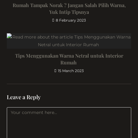
Rumah Tampak Norak ? Jangan Salah Pilih Warna,
Yuk Intip Tipsnya
8 February 2023
Tips Menggunakan Warna Netral untuk Interior
Rumah
15 March 2023
Leave a Reply
Comment