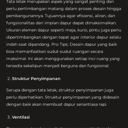
Tata letak merupakan aspek yang sangat penting dan
perlu pertimbangan matang dalam proses desain hingga
pembangunannya. Tujuannya agar efisiensi, aliran, dan
fungsionalitas dari impian dapur dapat dimaksimalkan.
Ukuran elemen dapur seperti meja, kursi, pintu juga perlu
dipertimbangkan dengan tepat agar interior dapur selalu
indah saat dipandang. Pro Tips: Desain dapur yang baik
bisa memanfaatkan sudut-sudut ruangan secara
maksimal. Ini akan menggunakan setiap inci ruang yang
tersedia sekalipun menjadi berguna dan fungsional.
Struktur Penyimpanan
Serupa dengan tata letak, struktur penyimpanan juga
perlu diperhatikan. Struktur penyimpanan yang didesain
dengan baik akan membuat dapur senantiasa rapi.
Ventilasi