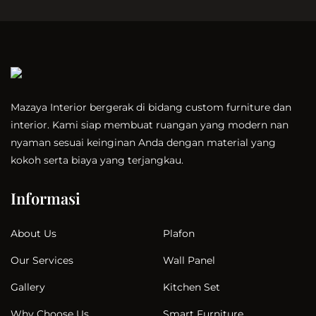
Mazaya Interior bergerak di bidang custom furniture dan
interior. Kami siap membuat ruangan yang modern nan
nyaman sesuai keinginan Anda dengan material yang
kokoh serta biaya yang terjangkau.
Informasi
Plafon
About Us
Wall Panel
Our Services
Kitchen Set
Gallery
Smart Furniture
Why Choose Us