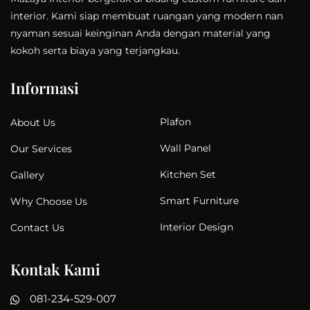
interior. Kami siap membuat ruangan yang modern nan
nyaman sesuai keinginan Anda dengan material yang
kokoh serta biaya yang terjangkau.
Informasi
Plafon
About Us
Wall Panel
Our Services
Kitchen Set
Gallery
Smart Furniture
Why Choose Us
Interior Design
Contact Us
Kontak Kami
081-234-529-007