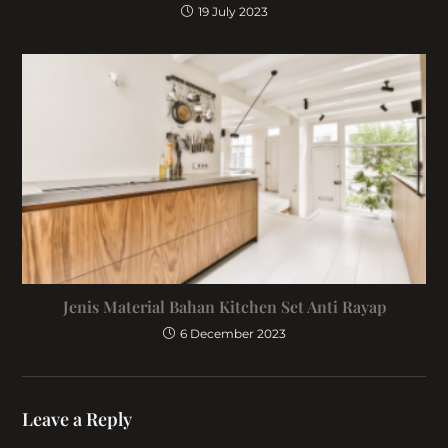
19 July 2023
Jenis Material Bahan Kitchen Set Anti Rayap
6 December 2023
Leave a Reply