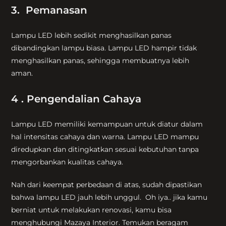
3. Pemanasan
Lampu LED lebih sedikit menghasilkan panas
dibandingkan lampu biasa. Lampu LED hampir tidak
menghasilkan panas, sehingga membuatnya lebih
aman.
4 . Pengendalian Cahaya
Lampu LED memiliki kemampuan untuk diatur dalam
hal intensitas cahaya dan warna. Lampu LED mampu
diredupkan dan ditingkatkan sesuai kebutuhan tanpa
mengorbankan kualitas cahaya.
Nah dari keempat perbedaan di atas, sudah dipastikan
bahwa lampu LED jauh lebih unggul. Oh iya.. jika kamu
berniat untuk melakukan renovasi, kamu bisa
menghubungi Mazaya Interior. Temukan beragam