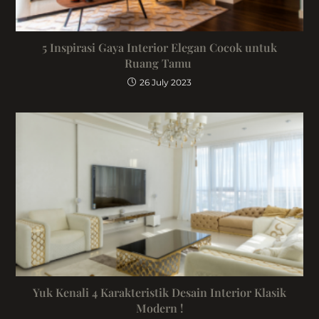
5 Inspirasi Gaya Interior Elegan Cocok untuk
Ruang Tamu
26 July 2023
Yuk Kenali 4 Karakteristik Desain Interior Klasik
Modern !