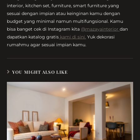
interior, kitchen set, furniture, smart furniture yang
sesuai dengan impian atau keinginan kamu dengan
budget yang minimal namun multifungsional. Kamu
bisa banget cek di Instagram kita
@mazayainterior
dan
dapatkan katalog gratis
kami di sini.
Yuk dekorasi
rumahmu agar sesuai impian kamu.
YOU MIGHT ALSO LIKE