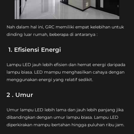
Nah dalam hal ini, GRC memiliki empat kelebihan untuk
dinding luar rumah, beberapa di antaranya :
1. Efisiensi Energi
Lampu LED jauh lebih efisien dan hemat energi daripada
lampu biasa. LED mampu menghasilkan cahaya dengan
menggunakan energi yang relatif sedikit.
2 . Umur
Umur lampu LED lebih lama dan jauh lebih panjang jika
dibandingkan dengan umur lampu biasa. Lampu LED
diperkirakan mampu bertahan hingga puluhan ribu jam.