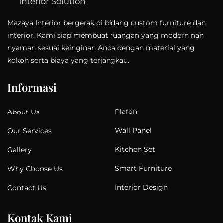
Mazaya Interior bergerak di bidang custom furniture dan
interior. Kami siap membuat ruangan yang modern nan
nyaman sesuai keinginan Anda dengan material yang
kokoh serta biaya yang terjangkau.
Informasi
Plafon
About Us
Wall Panel
Our Services
Kitchen Set
Gallery
Smart Furniture
Why Choose Us
Interior Design
Contact Us
Kontak Kami