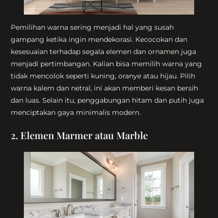
Pemilihan warna sering menjadi hal yang susah
gampang ketika ingin mendekorasi. Kecocokan dan
kesesuaian terhadap segala elemen dan ornamen juga
menjadi pertimbangan. Kalian bisa memilih warna yang
tidak mencolok seperti kuning, oranye atau hijau. Pilih
warna kalem dan netral, ini akan memberi kesan bersih
dan luas. Selain itu, penggabungan hitam dan putih juga
menciptakan gaya minimalis modern.
2.
Elemen Marmer atau Marble