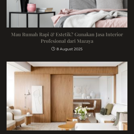
Mau Rumah Rapi & Estetik? Gunakan Jasa Interior
Profesional dari Mazaya
8 August 2025