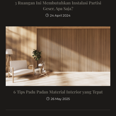
3 Ruangan Ini Membutuhkan Instalasi Partisi
Geser, Apa Saja?
24 April 2024
6 Tips Padu Padan Material Interior yang Tepat
26 May 2025