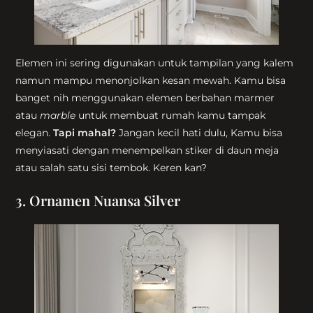
Elemen ini sering digunakan untuk tampilan yang kalem
namun mampu menonjolkan kesan mewah. Kamu bisa
banget nih menggunakan elemen berbahan marmer
atau
marble
untuk membuat rumah kamu tampak
elegan.
Tapi mahal?
Jangan kecil hati dulu, Kamu bisa
menyiasati dengan menempelkan stiker di daun meja
atau salah satu sisi tembok. Keren kan?
3.
Ornamen Nuansa Silver