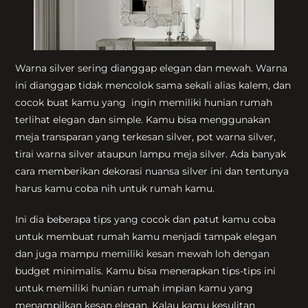
Warna silver sering dianggap elegan dan mewah. Warna
ini dianggap tidak mencolok sama sekali alias kalem, dan
cocok buat kamu yang ingin memiliki hunian rumah
terlihat elegan dan simple. Kamu bisa menggunakan
meja transparan yang terkesan silver, pot warna silver,
tirai warna silver ataupun lampu meja silver. Ada banyak
cara memberikan dekorasi nuansa silver ini dan tentunya
harus kamu coba nih untuk rumah kamu.
Ini dia beberapa tips yang cocok dan patut kamu coba
untuk membuat rumah kamu menjadi tampak elegan
dan juga mampu memiliki kesan mewah loh dengan
budget minimalis. Kamu bisa menerapkan tips-tips ini
untuk memiliki hunian rumah impian kamu yang
menampilkan kesan elegan. Kalau kamu kesulitan