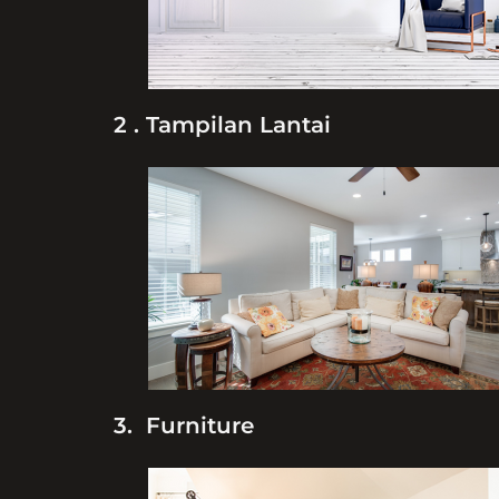
2 . Tampilan Lantai
3. Furniture