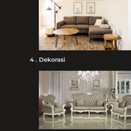
4 . Dekorasi