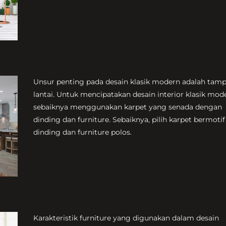
Unsur penting pada desain klasik modern adalah tamp
lantai. Untuk mencipatakan desain interior klasik mod
sebaiknya menggunakan karpet yang senada dengan
dinding dan furniture. Sebaiknya, pilih karpet bermotif 
dinding dan furniture polos.
Karakteristik furniture yang digunakan dalam desain