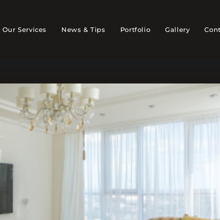
Our Services
News & Tips
Portfolio
Gallery
Cont